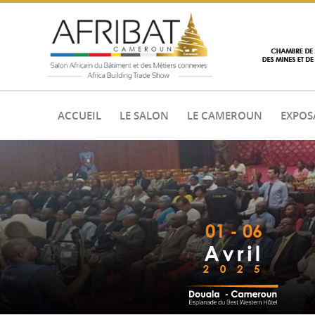
ACCUEIL
LE SALON
LE CAMEROUN
EXPOS