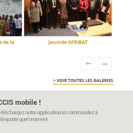
 de la
Journée AFRIBAT
> VOIR TOUTES LES GALERIES
CCIS mobile !
Téléchargez notre application et commandez à
n’importe quel moment