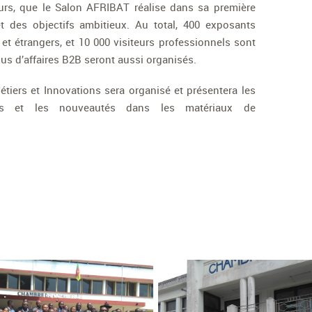
leurs, que le Salon AFRIBAT réalise dans sa première
et des objectifs ambitieux. Au total, 400 exposants
et étrangers, et 10 000 visiteurs professionnels sont
us d’affaires B2B seront aussi organisés.
iers et Innovations sera organisé et présentera les
ies et les nouveautés dans les matériaux de