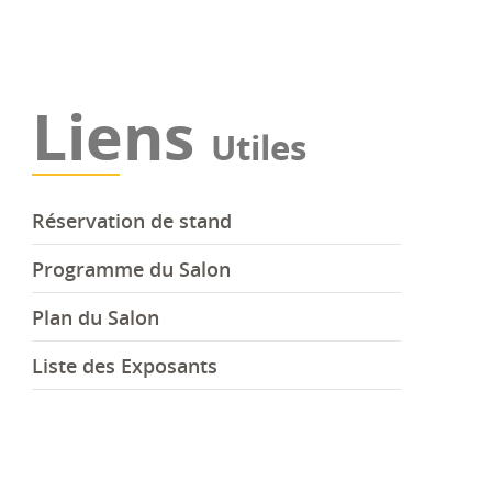
Liens
Utiles
Réservation de stand
Programme du Salon
Plan du Salon
Liste des Exposants