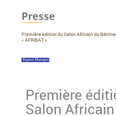
Presse
Première édition du Salon Africain du Bâtime
« AFRIBAT »
Première édit
Salon Africain