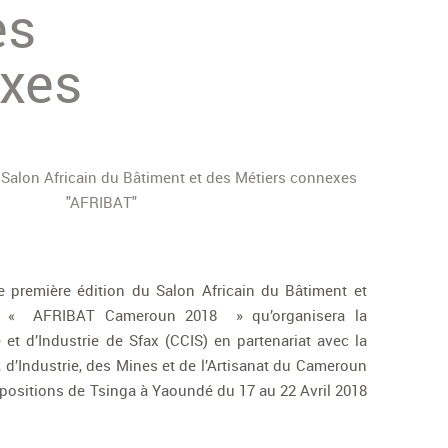
es
exes
te première édition du Salon Africain du Bâtiment et
s « AFRIBAT Cameroun 2018 » qu’organisera la
 d’Industrie de Sfax (CCIS) en partenariat avec la
’Industrie, des Mines et de l’Artisanat du Cameroun
positions de Tsinga à Yaoundé du 17 au 22 Avril 2018