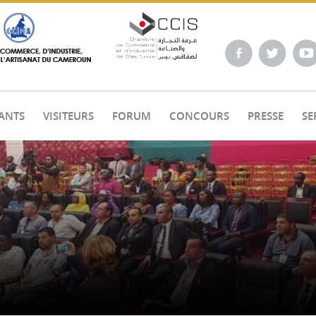
ANTS
VISITEURS
FORUM
CONCOURS
PRESSE
SE