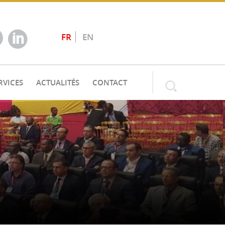
FR
EN
RVICES
ACTUALITÉS
CONTACT