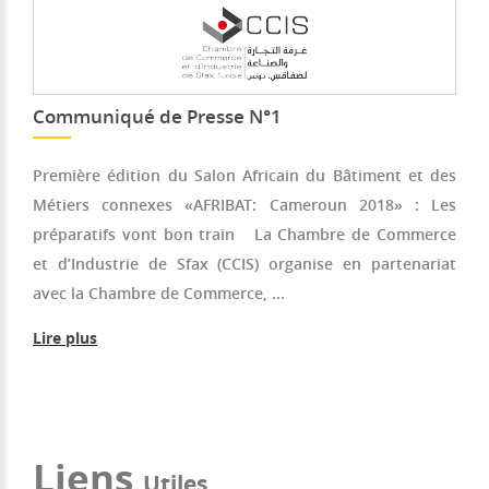
Communiqué de Presse N°1
Première édition du Salon Africain du Bâtiment et des
Métiers connexes «AFRIBAT: Cameroun 2018» : Les
préparatifs vont bon train La Chambre de Commerce
et d’Industrie de Sfax (CCIS) organise en partenariat
avec la Chambre de Commerce, ...
Lire plus
Liens
Utiles