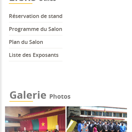
Réservation de stand
Programme du Salon
Plan du Salon
Liste des Exposants
Galerie
Photos