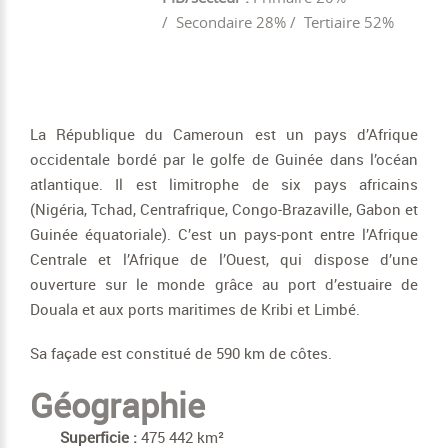
/ Secondaire 28% / Tertiaire 52%
La République du Cameroun est un pays d’Afrique
occidentale bordé par le golfe de Guinée dans l’océan
atlantique. Il est limitrophe de six pays africains
(Nigéria, Tchad, Centrafrique, Congo-Brazaville, Gabon et
Guinée équatoriale). C’est un pays-pont entre l’Afrique
Centrale et l’Afrique de l’Ouest, qui dispose d’une
ouverture sur le monde grâce au port d’estuaire de
Douala et aux ports maritimes de Kribi et Limbé.
Sa façade est constitué de 590 km de côtes.
Géographie
Superficie :
475 442 km²