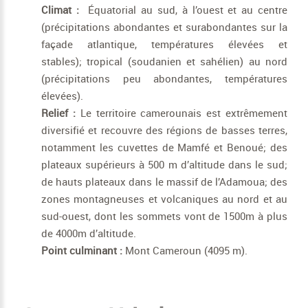
Climat :
Équatorial au sud, à l’ouest et au centre
(précipitations abondantes et surabondantes sur la
façade atlantique, températures élevées et
stables); tropical (soudanien et sahélien) au nord
(précipitations peu abondantes, températures
élevées).
Relief :
Le territoire camerounais est extrêmement
diversifié et recouvre des régions de basses terres,
notamment les cuvettes de Mamfé et Benoué; des
plateaux supérieurs à 500 m d’altitude dans le sud;
de hauts plateaux dans le massif de l’Adamoua; des
zones montagneuses et volcaniques au nord et au
sud-ouest, dont les sommets vont de 1500m à plus
de 4000m d’altitude.
Point culminant :
Mont Cameroun (4095 m).