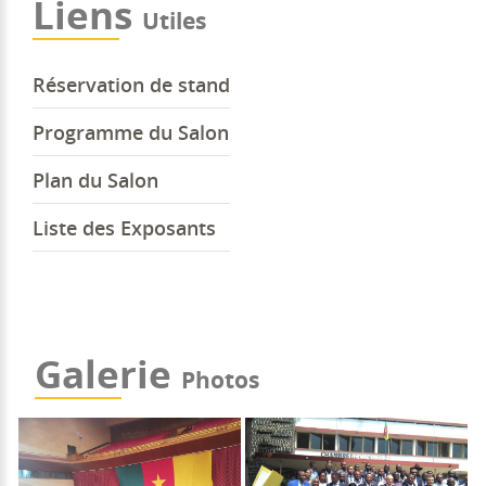
Liens
Utiles
Réservation de stand
Programme du Salon
Plan du Salon
Liste des Exposants
Galerie
Photos