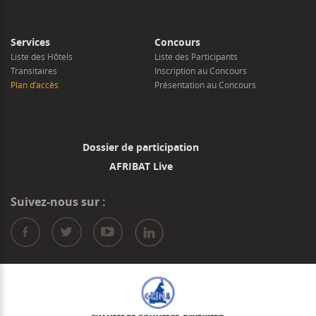
Services
Concours
Liste des Hôtels
Liste des Participants
Transitaires
Inscription au Concours
Plan d’accès
Présentation au Concours
Dossier de participation
AFRIBAT Live
Suivez-nous sur :