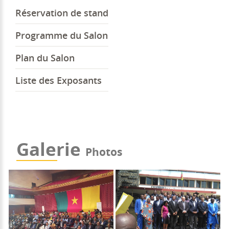
Réservation de stand
Programme du Salon
Plan du Salon
Liste des Exposants
Galerie
Photos