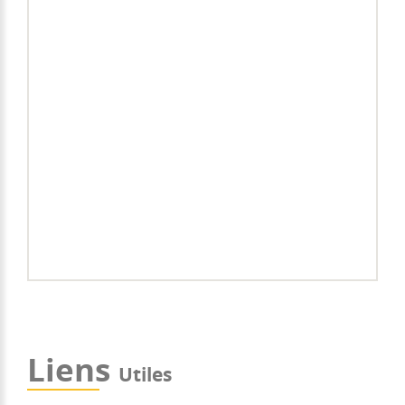
Liens
Utiles