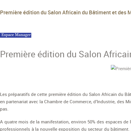
Première édition du Salon Africain du Bâtiment et des
Première édition du Salon Africa
Les préparatifs de cette première édition du Salon Africain du
en partenariat avec la Chambre de Commerce, d’Industrie, des Mi
pas.
A quatre mois de la manifestation, environ 50% des espaces de l’E
professionnels à la nouvelle exposition du secteur du bâtiment. L