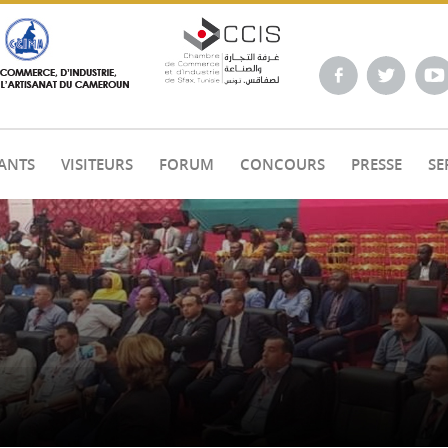
ANTS
VISITEURS
FORUM
CONCOURS
PRESSE
SE