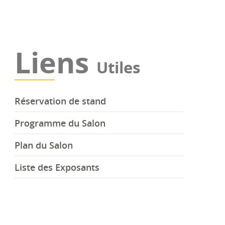
Liens
Utiles
Réservation de stand
Programme du Salon
Plan du Salon
Liste des Exposants