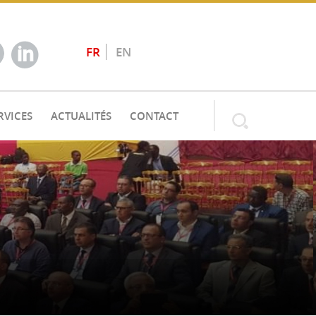
FR
EN
RVICES
ACTUALITÉS
CONTACT