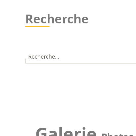
Recherche
Galerie