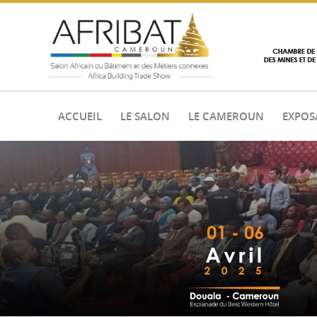
ACCUEIL
LE SALON
LE CAMEROUN
EXPOS