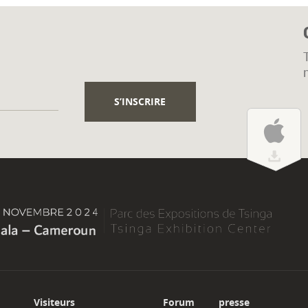
Visiteurs
Forum
presse