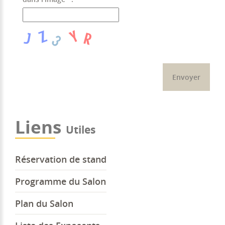
Liens
Utiles
Réservation de stand
Programme du Salon
Plan du Salon