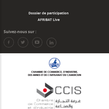
Dossier de participation
AFRIBAT Live
Suivez-nous sur :