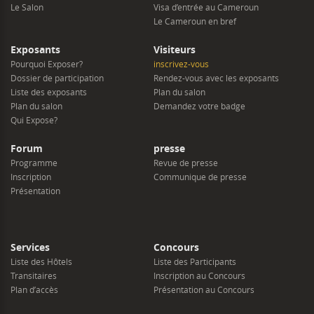
Le Salon
Visa d’entrée au Cameroun
Le Cameroun en bref
Exposants
Visiteurs
Pourquoi Exposer?
inscrivez-vous
Dossier de participation
Rendez-vous avec les exposants
Liste des exposants
Plan du salon
Plan du salon
Demandez votre badge
Qui Expose?
Forum
presse
Programme
Revue de presse
Inscription
Communique de presse
Présentation
Services
Concours
Liste des Hôtels
Liste des Participants
Transitaires
Inscription au Concours
Plan d’accès
Présentation au Concours