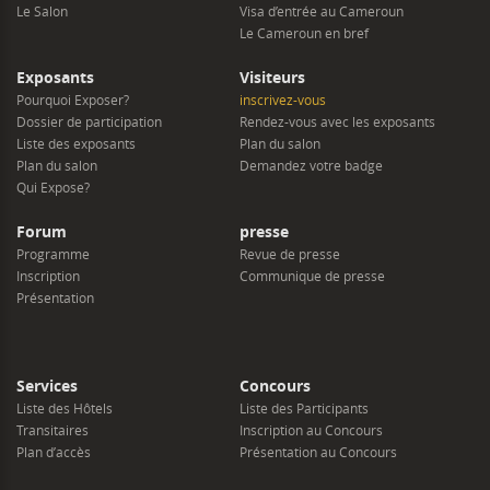
Le Salon
Visa d’entrée au Cameroun
Le Cameroun en bref
Exposants
Visiteurs
Pourquoi Exposer?
inscrivez-vous
Dossier de participation
Rendez-vous avec les exposants
Liste des exposants
Plan du salon
Plan du salon
Demandez votre badge
Qui Expose?
Forum
presse
Programme
Revue de presse
Inscription
Communique de presse
Présentation
Services
Concours
Liste des Hôtels
Liste des Participants
Transitaires
Inscription au Concours
Plan d’accès
Présentation au Concours