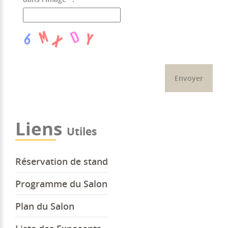
Liens
Utiles
Réservation de stand
Programme du Salon
Plan du Salon