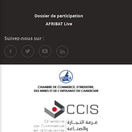
Dossier de participation
AFRIBAT Live
Suivez-nous sur :