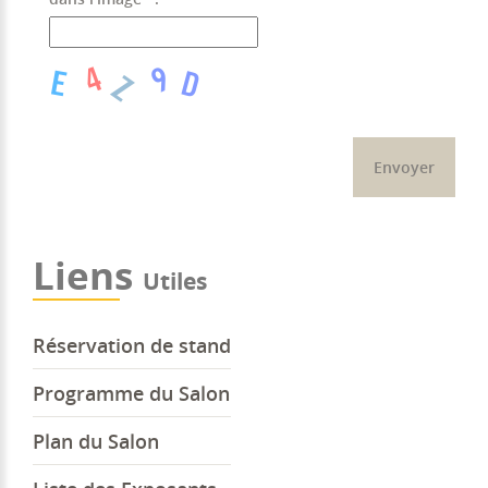
Liens
Utiles
Réservation de stand
Programme du Salon
Plan du Salon