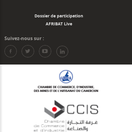
Dossier de participation
AFRIBAT Live
Suivez-nous sur :