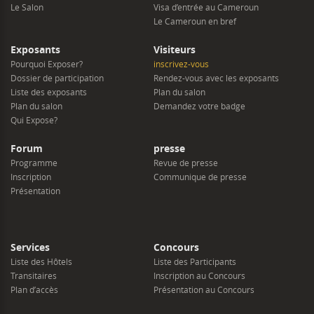
Le Salon
Visa d’entrée au Cameroun
Le Cameroun en bref
Exposants
Visiteurs
Pourquoi Exposer?
inscrivez-vous
Dossier de participation
Rendez-vous avec les exposants
Liste des exposants
Plan du salon
Plan du salon
Demandez votre badge
Qui Expose?
Forum
presse
Programme
Revue de presse
Inscription
Communique de presse
Présentation
Services
Concours
Liste des Hôtels
Liste des Participants
Transitaires
Inscription au Concours
Plan d’accès
Présentation au Concours