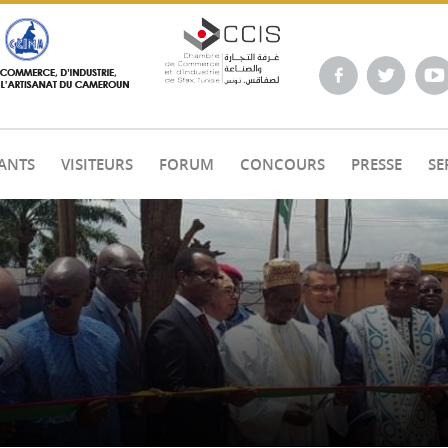
ANTS
VISITEURS
FORUM
CONCOURS
PRESSE
SE