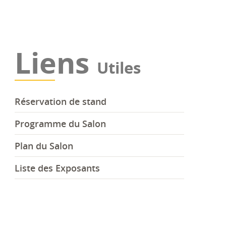
Liens
Utiles
Réservation de stand
Programme du Salon
Plan du Salon
Liste des Exposants