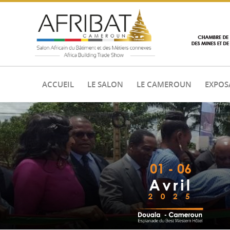
ACCUEIL
LE SALON
LE CAMEROUN
EXPOS