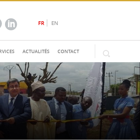
FR
EN
RVICES
ACTUALITÉS
CONTACT