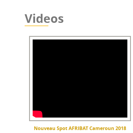
Videos
Nouveau Spot AFRIBAT Cameroun 2018