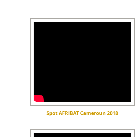
Spot AFRIBAT Cameroun 2018