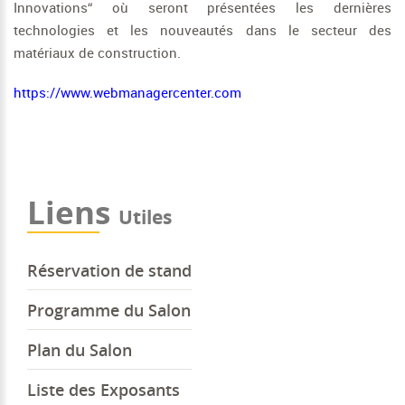
Innovations“ où seront présentées les dernières
technologies et les nouveautés dans le secteur des
matériaux de construction.
https://www.webmanagercenter.com
Liens
Utiles
Réservation de stand
Programme du Salon
Plan du Salon
Liste des Exposants