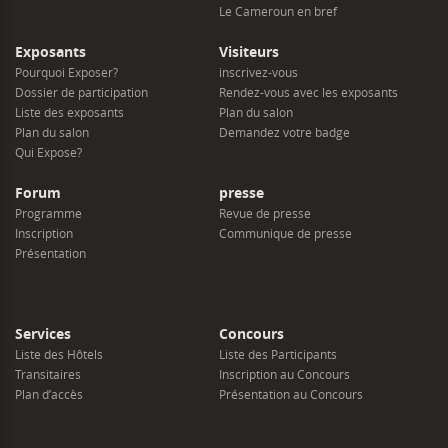
Le Cameroun en bref
Exposants
Visiteurs
Pourquoi Exposer?
inscrivez-vous
Dossier de participation
Rendez-vous avec les exposants
Liste des exposants
Plan du salon
Plan du salon
Demandez votre badge
Qui Expose?
Forum
presse
Programme
Revue de presse
Inscription
Communique de presse
Présentation
Services
Concours
Liste des Hôtels
Liste des Participants
Transitaires
Inscription au Concours
Plan d’accès
Présentation au Concours