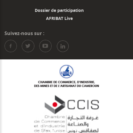
Dossier de participation
AFRIBAT Live
Suivez-nous sur :