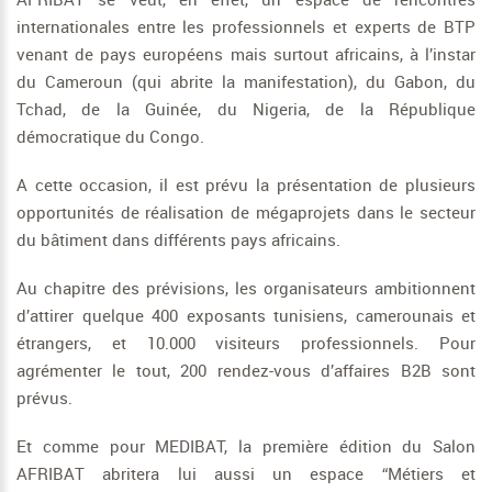
internationales entre les professionnels et experts de BTP
venant de pays européens mais surtout africains, à l’instar
du Cameroun (qui abrite la manifestation), du Gabon, du
Tchad, de la Guinée, du Nigeria, de la République
démocratique du Congo.
A cette occasion, il est prévu la présentation de plusieurs
opportunités de réalisation de mégaprojets dans le secteur
du bâtiment dans différents pays africains.
Au chapitre des prévisions, les organisateurs ambitionnent
d’attirer quelque 400 exposants tunisiens, camerounais et
étrangers, et 10.000 visiteurs professionnels. Pour
agrémenter le tout, 200 rendez-vous d’affaires B2B sont
prévus.
Et comme pour MEDIBAT, la première édition du Salon
AFRIBAT abritera lui aussi un espace “Métiers et