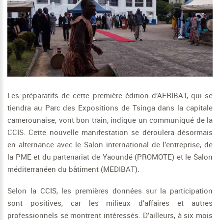
Les préparatifs de cette première édition d’AFRIBAT, qui se
tiendra au Parc des Expositions de Tsinga dans la capitale
camerounaise, vont bon train, indique un communiqué de la
CCIS. Cette nouvelle manifestation se déroulera désormais
en alternance avec le Salon international de l’entreprise, de
la PME et du partenariat de Yaoundé (PROMOTE) et le Salon
méditerranéen du bâtiment (MEDIBAT).
Selon la CCIS, les premières données sur la participation
sont positives, car les milieux d’affaires et autres
professionnels se montrent intéressés. D’ailleurs, à six mois