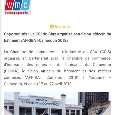
Imprimer
Opportunités : La CCI de Sfax organise son Salon africain du
bâtiment «AFRIBAT-Cameroun 2018»
La Chambre de commerce et d’industrie de Sfax (CCIS)
organise, en partenariat avec la Chambre de commerce,
d’industrie, des mines et de l’artisanat du Cameroun
(CCIMA), le Salon africain du bâtiment et des métiers
connexes “AFRIBAT Cameroun 2018“ à Yaoundé –
Cameroun, et ce du 17 au 22 avril 2018.