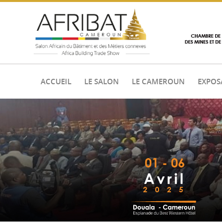
ACCUEIL
LE SALON
LE CAMEROUN
EXPOS