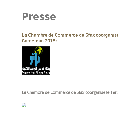
Presse
La Chambre de Commerce de Sfax coorganise
Cameroun 2018»
La Chambre de Commerce de Sfax coorganise le 1er