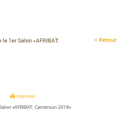
< Retour
 le 1er Salon «AFRIBAT:
Imprimer
 Salon «AFRIBAT: Cameroun 2018»