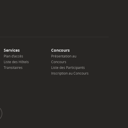
Services
Concours
Plan d’accès
Présentation au
Liste des Hôtels
Concours
Transitaires
Liste des Participants
Inscription au Concours