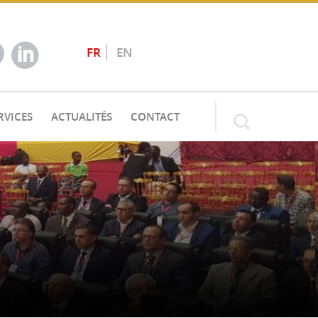
FR
EN
RVICES
ACTUALITÉS
CONTACT