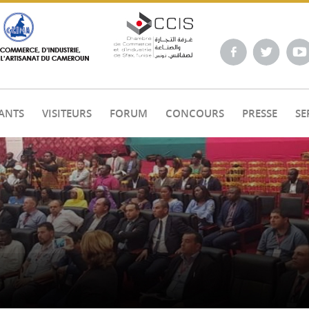
ANTS
VISITEURS
FORUM
CONCOURS
PRESSE
SE