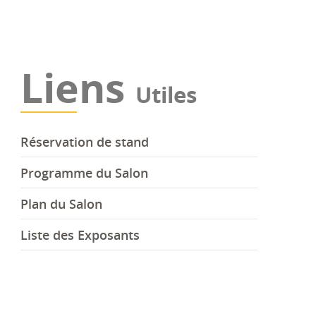
Liens
Utiles
Réservation de stand
Programme du Salon
Plan du Salon
Liste des Exposants