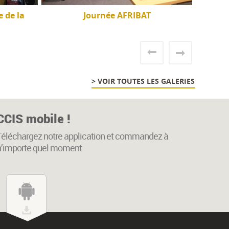
 de la
Journée AFRIBAT
> VOIR TOUTES LES GALERIES
CCIS mobile !
Téléchargez notre application et commandez à
n’importe quel moment