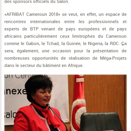
des sponsors officiels du Salon.
«AFRIBAT Cameroun 2018» se veut, en effet, un espace de
rencontres internationales entre les professionnels et
experts de BTP venant de pays européens et de pays
africains particulièrement ceux limitrophes du Cameroun
comme le Gabon, le Tchad, la Guinée, le Nigeria, la RDC. Ça
sera, également, une occasion pour la présentation de
nombreuses opportunités de réalisation de Méga-Projets
dans le secteur du bâtiment en Afrique.