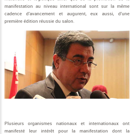
manifestation au niveau international sont sur la même
cadence d’avancement et augurent, eux aussi, d’une
première édition réussie du salon.
Plusieurs organismes nationaux et internationaux ont
manifesté leur intérêt pour la manifestation dont la