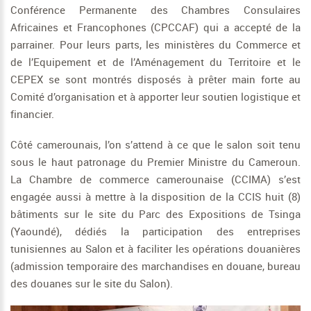
Conférence Permanente des Chambres Consulaires
Africaines et Francophones (CPCCAF) qui a accepté de la
parrainer. Pour leurs parts, les ministères du Commerce et
de l’Equipement et de l’Aménagement du Territoire et le
CEPEX se sont montrés disposés à prêter main forte au
Comité d’organisation et à apporter leur soutien logistique et
financier.
Côté camerounais, l’on s’attend à ce que le salon soit tenu
sous le haut patronage du Premier Ministre du Cameroun.
La Chambre de commerce camerounaise (CCIMA) s’est
engagée aussi à mettre à la disposition de la CCIS huit (8)
bâtiments sur le site du Parc des Expositions de Tsinga
(Yaoundé), dédiés la participation des entreprises
tunisiennes au Salon et à faciliter les opérations douanières
(admission temporaire des marchandises en douane, bureau
des douanes sur le site du Salon).