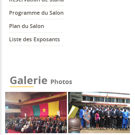
Programme du Salon
Plan du Salon
Liste des Exposants
Galerie
Photos