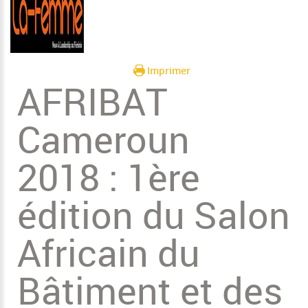
Imprimer
AFRIBAT
Cameroun
2018 : 1ère
édition du Salon
Africain du
Bâtiment et des