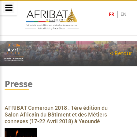
FR
EN
< Retour
Presse
AFRIBAT Cameroun 2018 : 1ère édition du
Salon Africain du Bâtiment et des Métiers
connexes (17-22 Avril 2018) à Yaoundé