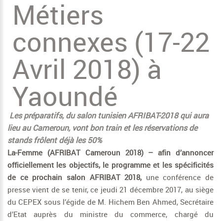
Métiers
connexes (17-22
Avril 2018) à
Yaoundé
Les préparatifs, du salon tunisien AFRIBAT-2018 qui aura
lieu au Cameroun, vont bon train et les réservations de
stands frôlent déjà les 50%
La-Femme (AFRIBAT Cameroun 2018) – afin d’annoncer
officiellement les objectifs, le programme et les spécificités
de ce prochain salon AFRIBAT 2018,
une conférence de
presse vient de se tenir, ce jeudi 21 décembre 2017, au siège
du CEPEX sous l’égide de M. Hichem Ben Ahmed, Secrétaire
d’Etat auprès du ministre du commerce, chargé du