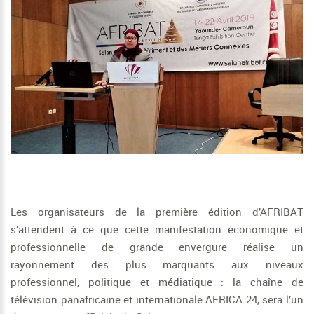
Les organisateurs de la première édition d’AFRIBAT
s’attendent à ce que cette manifestation économique et
professionnelle de grande envergure réalise un
rayonnement des plus marquants aux niveaux
professionnel, politique et médiatique : la chaîne de
télévision panafricaine et internationale AFRICA 24, sera l’un