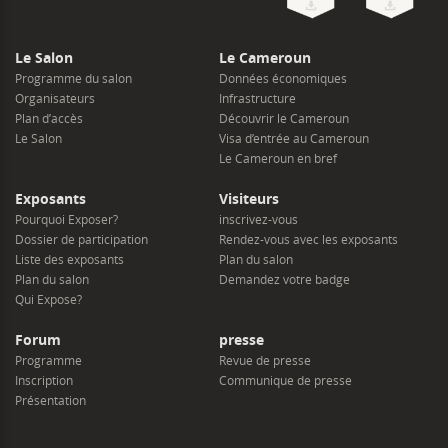
Le Salon
Le Cameroun
Programme du salon
Données économiques
Organisateurs
Infrastructure
Plan d’accès
Découvrir le Cameroun
Le Salon
Visa d’entrée au Cameroun
Le Cameroun en bref
Exposants
Visiteurs
Pourquoi Exposer?
inscrivez-vous
Dossier de participation
Rendez-vous avec les exposants
Liste des exposants
Plan du salon
Plan du salon
Demandez votre badge
Qui Expose?
Forum
presse
Programme
Revue de presse
Inscription
Communique de presse
Présentation