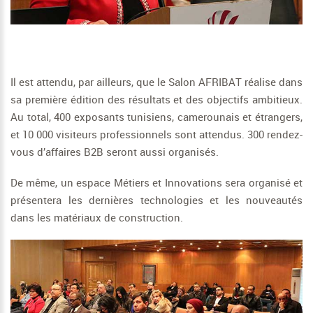
Il est attendu, par ailleurs, que le Salon AFRIBAT réalise dans
sa première édition des résultats et des objectifs ambitieux.
Au total, 400 exposants tunisiens, camerounais et étrangers,
et 10 000 visiteurs professionnels sont attendus. 300 rendez-
vous d’affaires B2B seront aussi organisés.
De même, un espace Métiers et Innovations sera organisé et
présentera les dernières technologies et les nouveautés
dans les matériaux de construction.