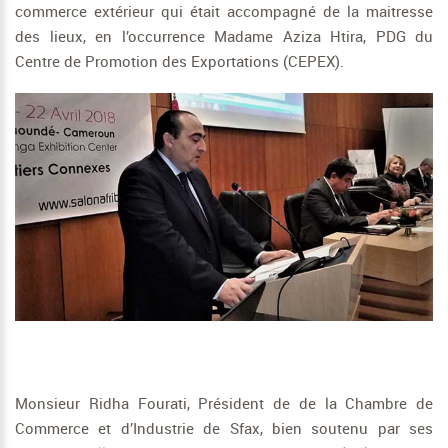
commerce extérieur qui était accompagné de la maitresse
des lieux, en l’occurrence Madame Aziza Htira, PDG du
Centre de Promotion des Exportations (CEPEX).
Monsieur Ridha Fourati, Président de de la Chambre de
Commerce et d’Industrie de Sfax, bien soutenu par ses