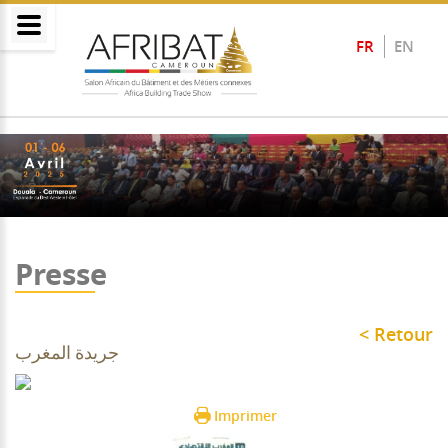
FR
EN
Presse
< Retour
جريدة المغرب
Imprimer