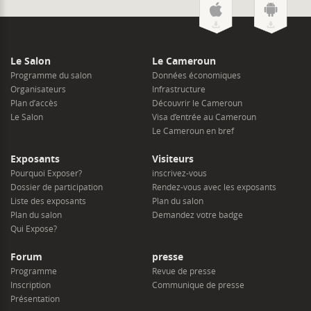
Le Salon
Le Cameroun
Programme du salon
Données économiques
Organisateurs
Infrastructure
Plan d’accès
Découvrir le Cameroun
Le Salon
Visa d’entrée au Cameroun
Le Cameroun en bref
Exposants
Visiteurs
Pourquoi Exposer?
inscrivez-vous
Dossier de participation
Rendez-vous avec les exposants
Liste des exposants
Plan du salon
Plan du salon
Demandez votre badge
Qui Expose?
Forum
presse
Programme
Revue de presse
Inscription
Communique de presse
Présentation