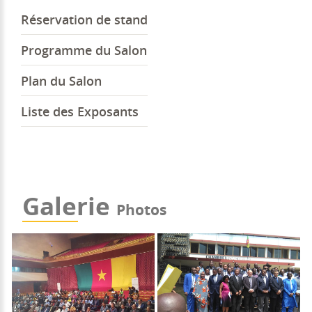
Réservation de stand
Programme du Salon
Plan du Salon
Liste des Exposants
Galerie
Photos