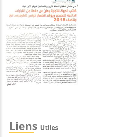
Liens
Utiles