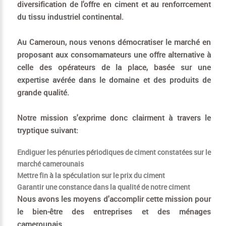
diversification de l'offre en ciment et au renforrcement
du tissu industriel continental.
Au Cameroun, nous venons démocratiser le marché en
proposant aux consomamateurs une offre alternative à
celle des opérateurs de la place, basée sur une
expertise avérée dans le domaine et des produits de
grande qualité.
Notre mission s'exprime donc clairment à travers le
tryptique suivant:
Endiguer les pénuries périodiques de ciment constatées sur le
marché camerounais
Mettre fin à la spéculation sur le prix du ciment
Garantir une constance dans la qualité de notre ciment
Nous avons les moyens d'accomplir cette mission pour
le bien-être des entreprises et des ménages
camerounais.