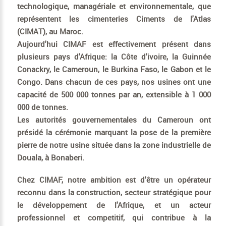
technologique, managériale et environnementale, que
représentent les cimenteries Ciments de l'Atlas
(CIMAT), au Maroc.
Aujourd'hui
CIMAF
est effectivement présent dans
plusieurs pays d'Afrique: la Côte d'ivoire, la Guinnée
Conackry, le Cameroun, le Burkina Faso, le Gabon et le
Congo. Dans chacun de ces pays, nos usines ont une
capacité de 500 000 tonnes par an, extensible à 1 000
000 de tonnes.
Les autorités gouvernementales du Cameroun ont
présidé la cérémonie marquant la pose de la première
pierre de notre usine située dans la zone industrielle de
Douala, à Bonaberi.
Chez CIMAF, notre ambition est d'être un opérateur
reconnu dans la construction, secteur stratégique pour
le développement de l'Afrique, et un acteur
professionnel et competitif, qui contribue à la