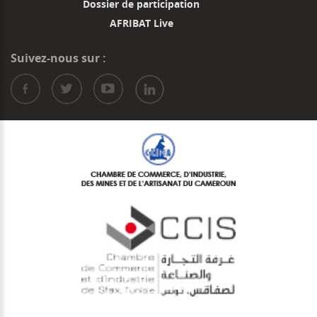
Dossier de participation
AFRIBAT Live
Suivez-nous sur :