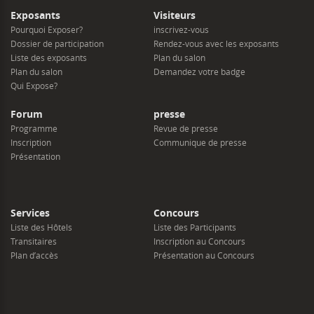
Exposants
Visiteurs
Pourquoi Exposer?
inscrivez-vous
Dossier de participation
Rendez-vous avec les exposants
Liste des exposants
Plan du salon
Plan du salon
Demandez votre badge
Qui Expose?
Forum
presse
Programme
Revue de presse
Inscription
Communique de presse
Présentation
Services
Concours
Liste des Hôtels
Liste des Participants
Transitaires
Inscription au Concours
Plan d’accès
Présentation au Concours