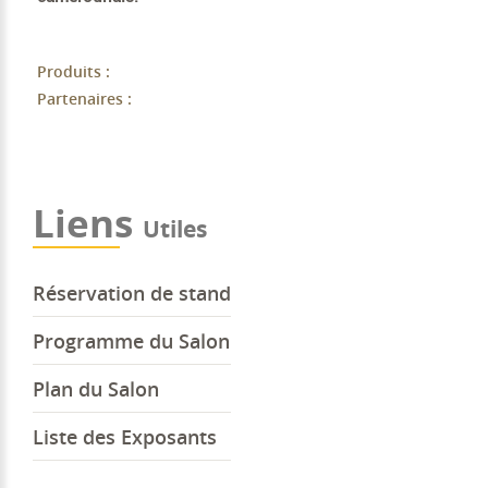
Produits :
Partenaires :
Liens
Utiles
Réservation de stand
Programme du Salon
Plan du Salon
Liste des Exposants