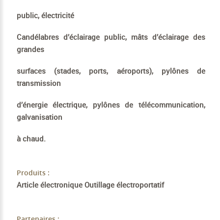
public, électricité
Candélabres d’éclairage public, mâts d’éclairage des
grandes
surfaces (stades, ports, aéroports), pylônes de
transmission
d’énergie électrique, pylônes de télécommunication,
galvanisation
à chaud.
Produits :
Article électronique Outillage électroportatif
Partenaires :