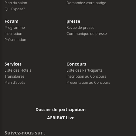
Plan du salon
Demandez votre badge
Qui Expose?
Forum
presse
Programme
Revue de presse
Inscription
Communique de presse
Présentation
Services
Concours
Liste des Hôtels
Liste des Participants
Transitaires
Inscription au Concours
Plan d’accès
Présentation au Concours
Dossier de participation
AFRIBAT Live
Suivez-nous sur :