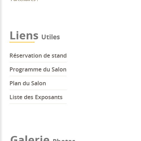
Liens
Utiles
Réservation de stand
Programme du Salon
Plan du Salon
Liste des Exposants
Galerie