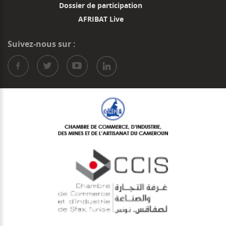
Dossier de participation
AFRIBAT Live
Suivez-nous sur :