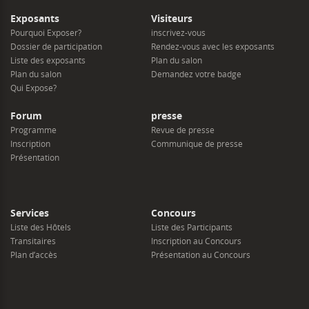
Exposants
Visiteurs
Pourquoi Exposer?
inscrivez-vous
Dossier de participation
Rendez-vous avec les exposants
Liste des exposants
Plan du salon
Plan du salon
Demandez votre badge
Qui Expose?
Forum
presse
Programme
Revue de presse
Inscription
Communique de presse
Présentation
Services
Concours
Liste des Hôtels
Liste des Participants
Transitaires
Inscription au Concours
Plan d’accès
Présentation au Concours