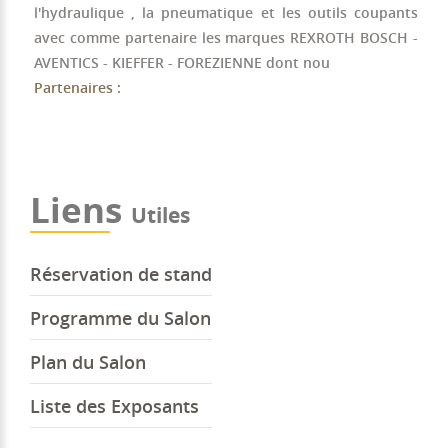
l'hydraulique , la pneumatique et les outils coupants
avec comme partenaire les marques REXROTH BOSCH -
AVENTICS - KIEFFER - FOREZIENNE dont nou
Partenaires :
Liens
Utiles
Réservation de stand
Programme du Salon
Plan du Salon
Liste des Exposants