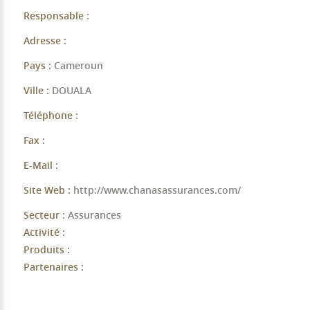
Responsable :
Adresse :
Pays :
Cameroun
Ville :
DOUALA
Téléphone :
Fax :
E-Mail :
Site Web :
http://www.chanasassurances.com/
Secteur :
Assurances
Activité :
Produits :
Partenaires :