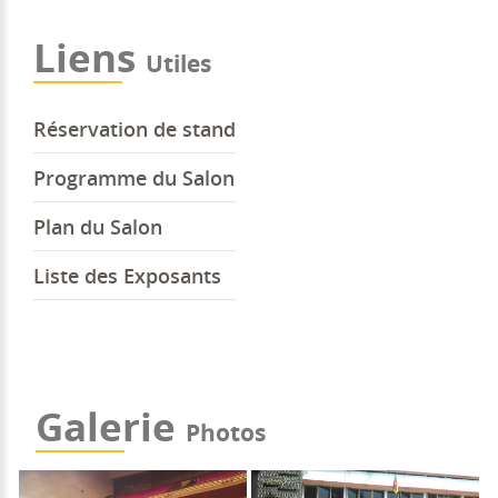
Liens
Utiles
Réservation de stand
Programme du Salon
Plan du Salon
Liste des Exposants
Galerie
Photos