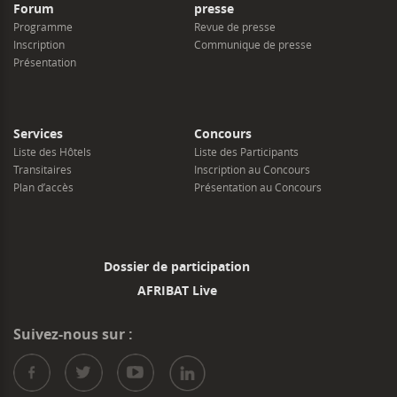
Forum
presse
Programme
Revue de presse
Inscription
Communique de presse
Présentation
Services
Concours
Liste des Hôtels
Liste des Participants
Transitaires
Inscription au Concours
Plan d’accès
Présentation au Concours
Dossier de participation
AFRIBAT Live
Suivez-nous sur :