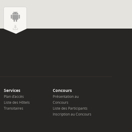
Services
Concours
Plan d’accès
Présentation au
Liste des Hôtels
Concours
Transitaires
Liste des Participants
Inscription au Concours