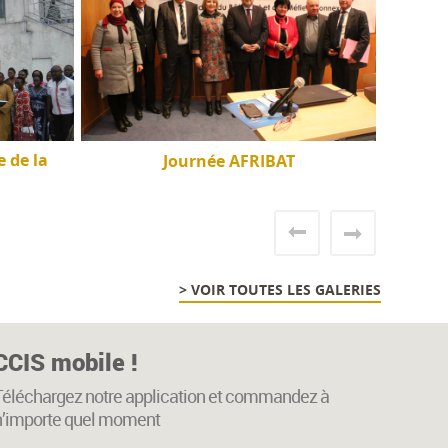
 de la
Journée AFRIBAT
> VOIR TOUTES LES GALERIES
CCIS mobile !
Téléchargez notre application et commandez à
n’importe quel moment