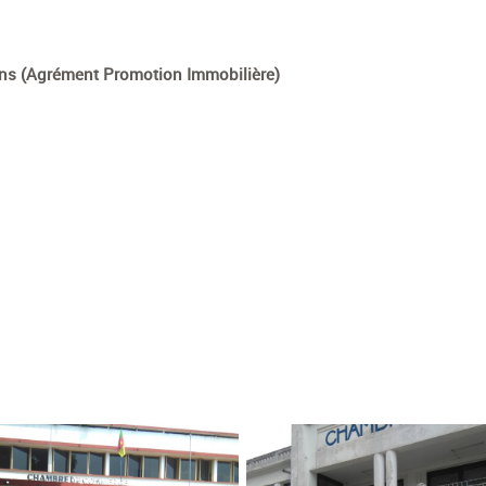
ns (Agrément Promotion Immobilière)