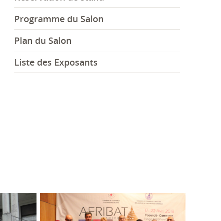
Programme du Salon
Plan du Salon
Liste des Exposants