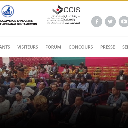
ANTS
VISITEURS
FORUM
CONCOURS
PRESSE
SE