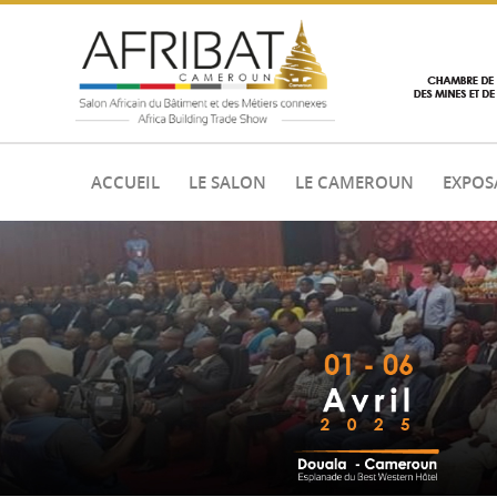
ACCUEIL
LE SALON
LE CAMEROUN
EXPOS