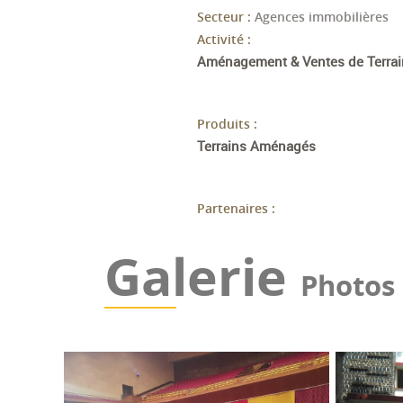
Secteur :
Agences immobilières
Activité :
Aménagement & Ventes de Terrai
Produits :
Terrains Aménagés
Partenaires :
Galerie
Photos