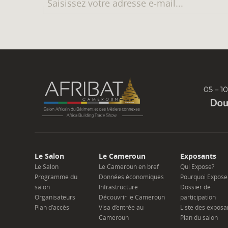
Le Salon
Le Cameroun
Exposants
Le Salon
Le Cameroun en bref
Qui Expose?
Programme du
Données économiques
Pourquoi Expose
salon
Infrastructure
Dossier de
Organisateurs
Découvrir le Cameroun
participation
Plan d’accès
Visa d’entrée au
Liste des exposa
Cameroun
Plan du salon