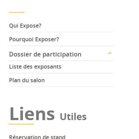
Qui Expose?
Pourquoi Exposer?
Dossier de participation
Liste des exposants
Plan du salon
Liens
Utiles
Réservation de stand