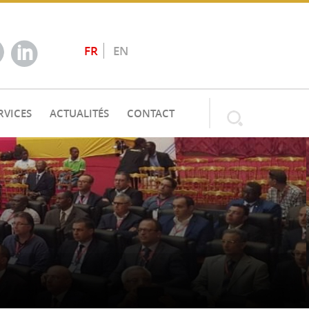
FR
EN
RVICES
ACTUALITÉS
CONTACT