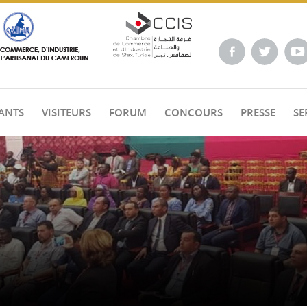
ANTS
VISITEURS
FORUM
CONCOURS
PRESSE
SE