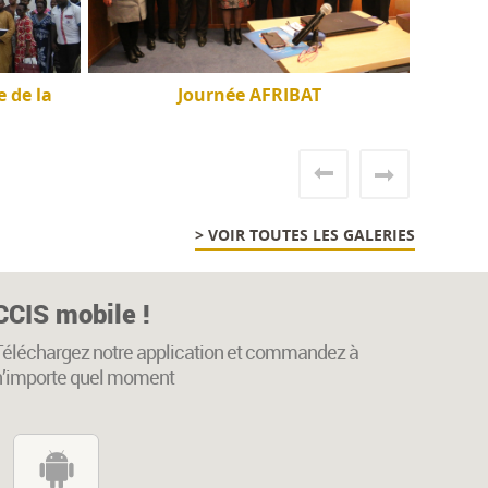
 de la
Journée AFRIBAT
> VOIR TOUTES LES GALERIES
CCIS mobile !
Téléchargez notre application et commandez à
n’importe quel moment