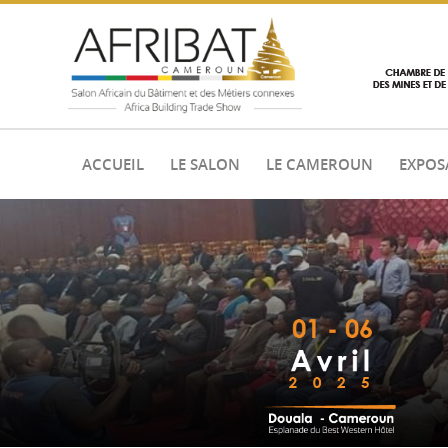
ACCUEIL
LE SALON
LE CAMEROUN
EXPOS