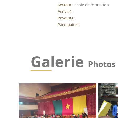
Secteur :
Ecole de formation
Activité :
Produits :
Partenaires :
Galerie
Photos