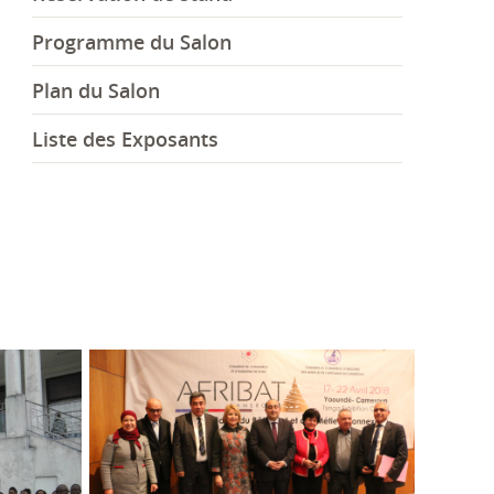
Programme du Salon
Plan du Salon
Liste des Exposants