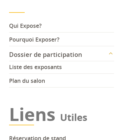
Qui Expose?
Pourquoi Exposer?
Dossier de participation
Liste des exposants
Plan du salon
Liens
Utiles
Réservation de stand