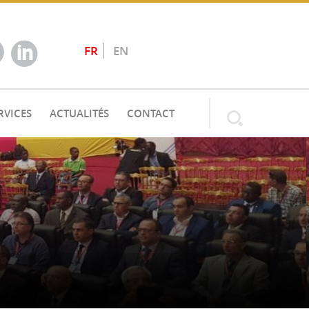
FR
EN
RVICES
ACTUALITÉS
CONTACT