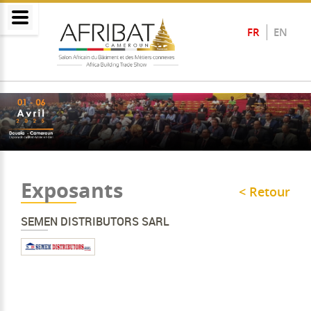
FR
EN
Exposants
< Retour
SEMEN DISTRIBUTORS SARL