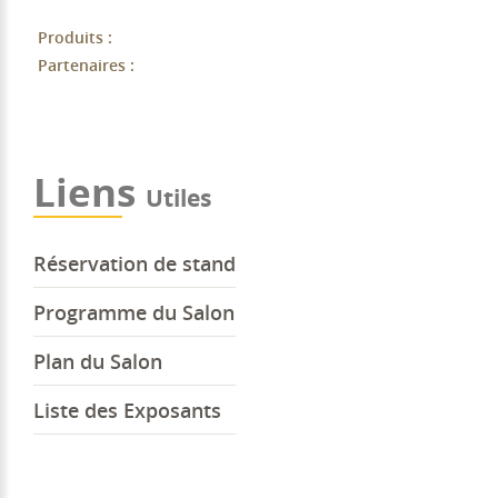
Produits :
Partenaires :
Liens
Utiles
Réservation de stand
Programme du Salon
Plan du Salon
Liste des Exposants