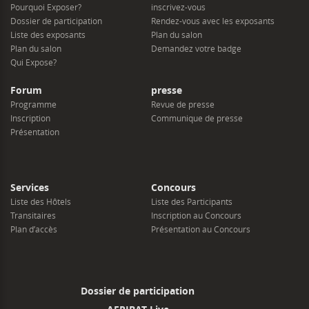
Pourquoi Exposer?
inscrivez-vous
Dossier de participation
Rendez-vous avec les exposants
Liste des exposants
Plan du salon
Plan du salon
Demandez votre badge
Qui Expose?
Forum
presse
Programme
Revue de presse
Inscription
Communique de presse
Présentation
Services
Concours
Liste des Hôtels
Liste des Participants
Transitaires
Inscription au Concours
Plan d’accès
Présentation au Concours
Dossier de participation