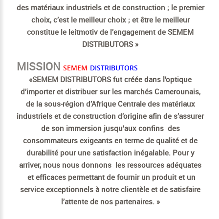
des matériaux industriels et de construction ; le premier
choix, c’est le meilleur choix ; et être le meilleur
constitue le leitmotiv de l’engagement de SEMEM
DISTRIBUTORS »
MISSION
SEMEM
DISTRIBUTORS
«SEMEM DISTRIBUTORS fut créée dans l’optique
d’importer et distribuer sur les marchés Camerounais,
de la sous-région d’Afrique Centrale des matériaux
industriels et de construction d’origine afin de s’assurer
de son immersion jusqu’aux confins des
consommateurs exigeants en terme de qualité et de
durabilité pour une satisfaction inégalable. Pour y
arriver, nous nous donnons les ressources adéquates
et efficaces permettant de fournir un produit et un
service exceptionnels à notre clientèle et de satisfaire
l’attente de nos partenaires. »