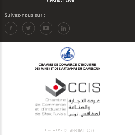
AFRIBAT Live
Suivez-nous sur :