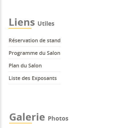
Liens
Utiles
Réservation de stand
Programme du Salon
Plan du Salon
Liste des Exposants
Galerie
Photos