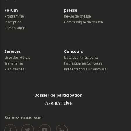
Forum
presse
Programme
Revue de presse
Inscription
Communique de presse
Présentation
Services
Concours
Liste des Hôtels
Liste des Participants
Transitaires
Inscription au Concours
Plan d’accès
Présentation au Concours
Dossier de participation
AFRIBAT Live
Suivez-nous sur :