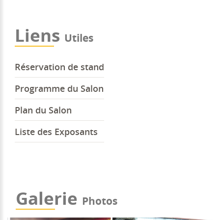
Liens
Utiles
Réservation de stand
Programme du Salon
Plan du Salon
Liste des Exposants
Galerie
Photos