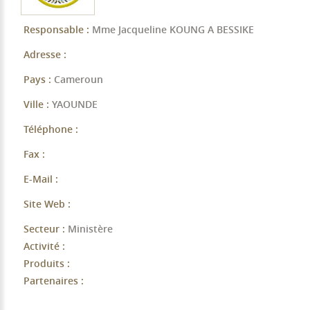
Responsable :
Mme Jacqueline KOUNG A BESSIKE
Adresse :
Pays :
Cameroun
Ville :
YAOUNDE
Téléphone :
Fax :
E-Mail :
Site Web :
Secteur :
Ministère
Activité :
Produits :
Partenaires :