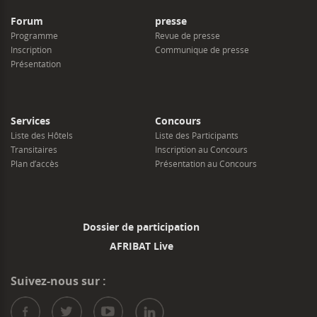
Forum
presse
Programme
Revue de presse
Inscription
Communique de presse
Présentation
Services
Concours
Liste des Hôtels
Liste des Participants
Transitaires
Inscription au Concours
Plan d’accès
Présentation au Concours
Dossier de participation
AFRIBAT Live
Suivez-nous sur :