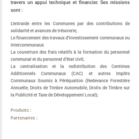
travers un appui technique et financier. Ses missions
sont :
L'entraide entre les Communes par des contributions de
solidarité et avances de trésorerie;
Le financement des travaux d’investissement communaux ou
intercommunaux
La couverture des frais relatifs à la formation du personnel
communal et du personnel d’état civil;
La centralisation et la redistribution des Centimes
Additionnels Communaux (CAC) et autres Impôts
Communaux Soumis à Péréquation (Redevance Forestière
Annuelle, Droits de Timbre Automobile, Droits de Timbre sur
la Publicité et Taxe de Développement Local);
Produits :
Partenaires :