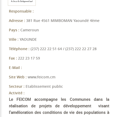
Responsable :
Adresse :
381 Rue 4561 MIMBOMAN Yaoundé 4ème
Pays :
Cameroun
Ville :
YAOUNDE
Téléphone :
(237) 222 22 51 64 / (237) 222 22 27 28
Fax :
222 23 17 59
E-Mail :
Site Web :
www.feicom.cm
Secteur :
Etablissement public
Activité :
Le FEICOM accompagne les Communes dans la
réalisation de projets de développement visant
l'amélioration des conditions de vie des populations à