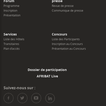
Forum
presse
Programme
Revue de presse
Inscription
Communique de presse
Présentation
Services
Concours
Liste des Hôtels
Liste des Participants
Transitaires
Inscription au Concours
Plan d’accès
Présentation au Concours
Dossier de participation
AFRIBAT Live
Suivez-nous sur :