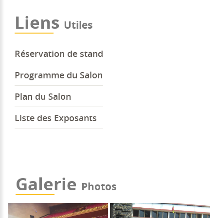
Liens
Utiles
Réservation de stand
Programme du Salon
Plan du Salon
Liste des Exposants
Galerie
Photos