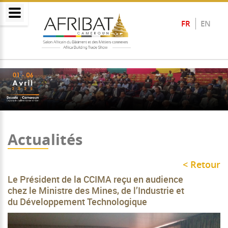
FR
EN
Actualités
< Retour
Le Président de la CCIMA reçu en audience
chez le Ministre des Mines, de l’Industrie et
du Développement Technologique