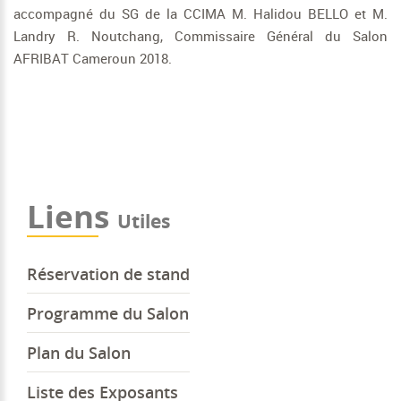
accompagné du SG de la CCIMA M. Halidou BELLO et M.
Landry R. Noutchang, Commissaire Général du Salon
AFRIBAT Cameroun 2018.
Liens
Utiles
Réservation de stand
Programme du Salon
Plan du Salon
Liste des Exposants