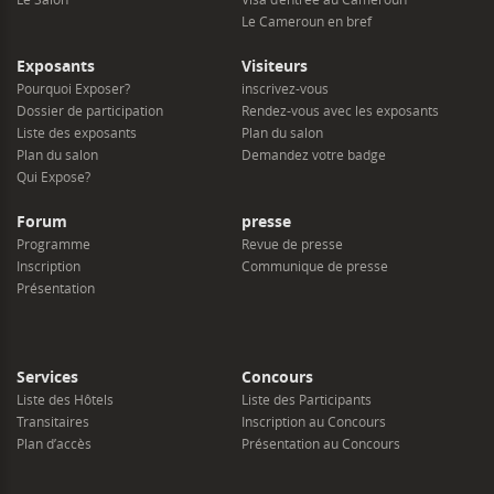
Le Cameroun en bref
Exposants
Visiteurs
Pourquoi Exposer?
inscrivez-vous
Dossier de participation
Rendez-vous avec les exposants
Liste des exposants
Plan du salon
Plan du salon
Demandez votre badge
Qui Expose?
Forum
presse
Programme
Revue de presse
Inscription
Communique de presse
Présentation
Services
Concours
Liste des Hôtels
Liste des Participants
Transitaires
Inscription au Concours
Plan d’accès
Présentation au Concours