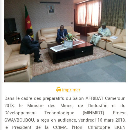
Imprimer
Dans le cadre des préparatifs du Salon AFRIBAT Cameroun
2018, le Ministre des Mines, de l’Industrie et du
Développement Technologique (MINMIDT) Ernest
GWAVBOUBOU, a reçu en audience, vendredi 16 mars 2018,
le Président de la CCIMA, l’Hon. Christophe EKEN