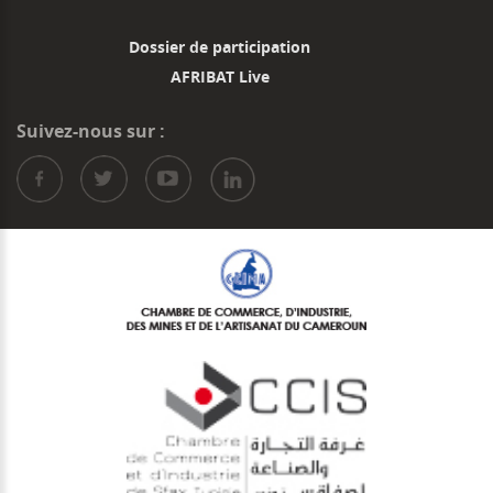
Dossier de participation
AFRIBAT Live
Suivez-nous sur :